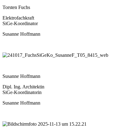
Torsten Fuchs
Elektrofachkraft
SiGe-Koordinator
Susanne Hoffmann
Susanne Hoffmann
Dipl. Ing. Architektin
SiGe-Koordinatorin
Susanne Hoffmann