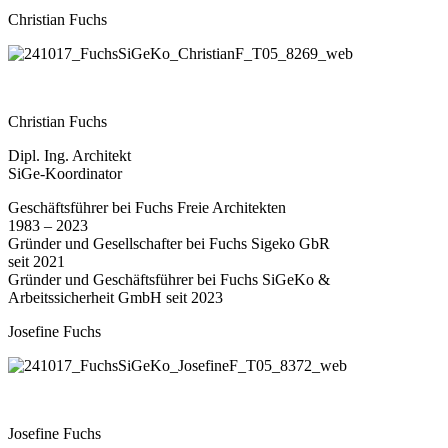
Christian Fuchs
Christian Fuchs
Dipl. Ing. Architekt
SiGe-Koordinator
Geschäftsführer bei Fuchs Freie Architekten
1983 – 2023
Gründer und Gesellschafter bei Fuchs Sigeko GbR
seit 2021
Gründer und Geschäftsführer bei Fuchs SiGeKo &
Arbeitssicherheit GmbH seit 2023
Josefine Fuchs
Josefine Fuchs