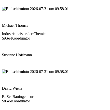
Michael Thomas
Industriemeister der Chemie
SiGe-Koordinator
Susanne Hoffmann
David Wiens
B. Sc. Bauingenieur
SiGe-Koordinator