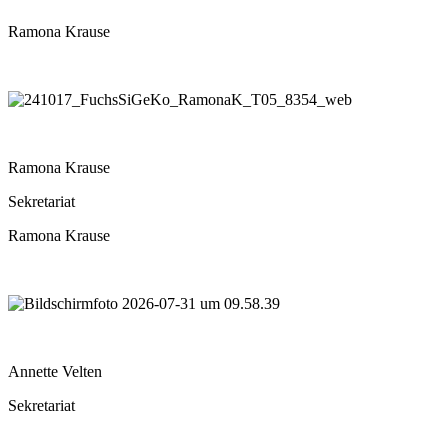
Ramona Krause
Ramona Krause
Sekretariat
Ramona Krause
Annette Velten
Sekretariat