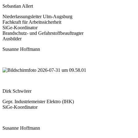
Sebastian Allert
Niederlassungsleiter Ulm-Augsburg
Fachkraft für Arbeitssicherheit
SiGe-Koordinator
Brandschutz- und Gefahrstoffbeauftragter
Ausbilder
Susanne Hoffmann
Dirk Schwörer
Gepr. Industriemeister Elektro (IHK)
SiGe-Koordinator
Susanne Hoffmann