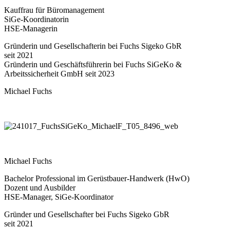
Kauffrau für Büromanagement
SiGe-Koordinatorin
HSE-Managerin
Gründerin und Gesellschafterin bei Fuchs Sigeko GbR
seit 2021
Gründerin und Geschäftsführerin bei Fuchs SiGeKo &
Arbeitssicherheit GmbH seit 2023
Michael Fuchs
Michael Fuchs
Bachelor Professional im Gerüstbauer-Handwerk (HwO)
Dozent und Ausbilder
HSE-Manager, SiGe-Koordinator
Gründer und Gesellschafter bei Fuchs Sigeko GbR
seit 2021