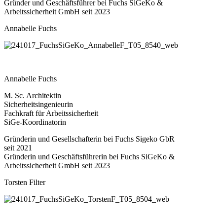
Gründer und Geschäftsführer bei Fuchs SiGeKo &
Arbeitssicherheit GmbH seit 2023
Annabelle Fuchs
Annabelle Fuchs
M. Sc. Architektin
Sicherheitsingenieurin
Fachkraft für Arbeitssicherheit
SiGe-Koordinatorin
Gründerin und Gesellschafterin bei Fuchs Sigeko GbR
seit 2021
Gründerin und Geschäftsführerin bei Fuchs SiGeKo &
Arbeitssicherheit GmbH seit 2023
Torsten Filter