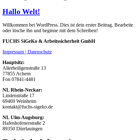
Hallo Welt!
Willkommen bei WordPress. Dies ist dein erster Beitrag. Bearbeite
oder lösche ihn und beginne mit dem Schreiben!
FUCHS SiGeKo & Arbeitssicherheit GmbH
Impressum | Datenschutz
Hauptsitz:
Allerheiligenstraße 13
77855 Achern
Fon 07841-4481
NL Rhein-Neckar:
Lindenstraße 17
69469 Weinheim
kontakt@fuchs-sigeko.de
NL Ulm-Augsburg:
Hafenhofenerstraße 2
89350 Dürrlauingen