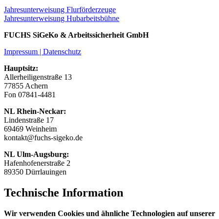
Jahresunterweisung Flurförderzeuge
Jahresunterweisung Hubarbeitsbühne
FUCHS SiGeKo & Arbeitssicherheit GmbH
Impressum | Datenschutz
Hauptsitz:
Allerheiligenstraße 13
77855 Achern
Fon 07841-4481
NL Rhein-Neckar:
Lindenstraße 17
69469 Weinheim
kontakt@fuchs-sigeko.de
NL Ulm-Augsburg:
Hafenhofenerstraße 2
89350 Dürrlauingen
Technische Information
Wir verwenden Cookies und ähnliche Technologien auf unserer